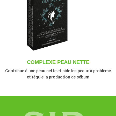
COMPLEXE PEAU NETTE
Contribue à une peau nette et aide les peaux à problème
et régule la production de sébum