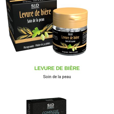
LEVURE DE BIÈRE
Soin de la peau