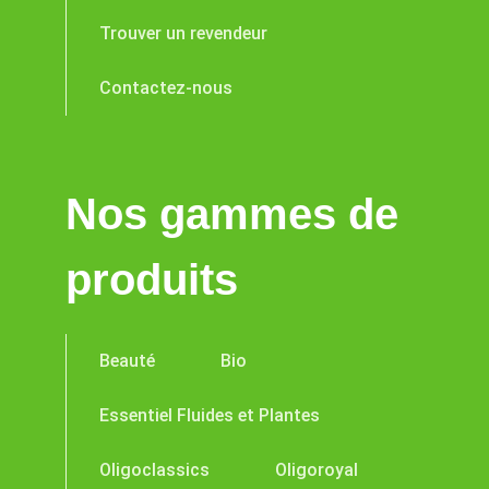
Trouver un revendeur
Contactez-nous
Nos gammes de
produits
Beauté
Bio
Essentiel Fluides et Plantes
Oligoclassics
Oligoroyal