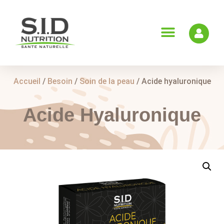
Accueil
/
Besoin
/
Soin de la peau
/ Acide hyaluronique
Acide Hyaluronique