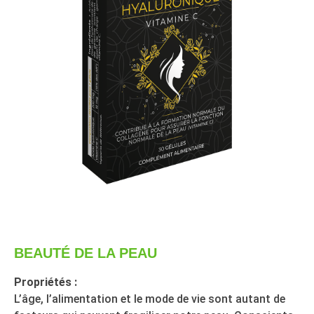
BEAUTÉ DE LA PEAU
Propriétés :
L’âge, l’alimentation et le mode de vie sont autant de