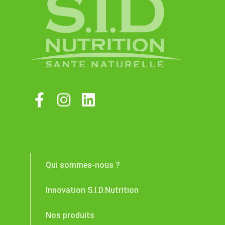
Qui sommes-nous ?
Innovation S.I.D.Nutrition
Nos produits