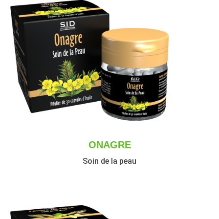
ONAGRE
Soin de la peau