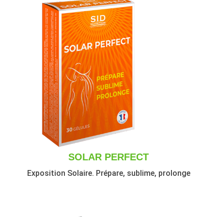
SOLAR PERFECT
Exposition Solaire. Prépare, sublime, prolonge