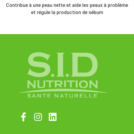
Contribue à une peau nette et aide les peaux à problème
et régule la production de sébum