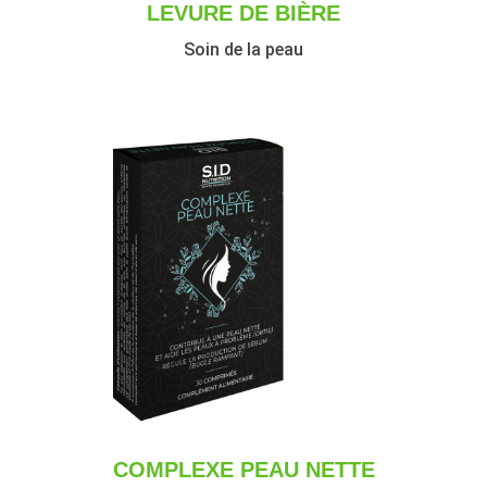
LEVURE DE BIÈRE
Soin de la peau
COMPLEXE PEAU NETTE