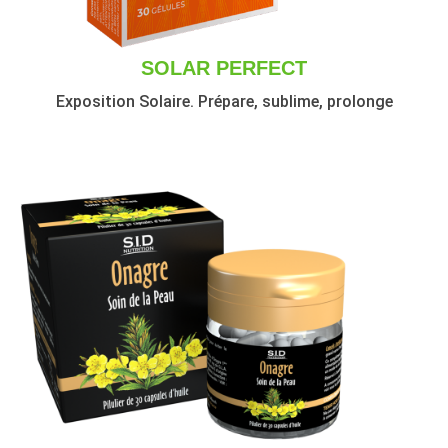
SOLAR PERFECT
Exposition Solaire. Prépare, sublime, prolonge