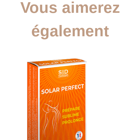
Vous aimerez
également