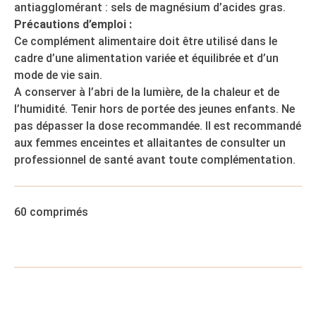
antiagglomérant : sels de magnésium d’acides gras.
Précautions d’emploi :
Ce complément alimentaire doit être utilisé dans le
cadre d’une alimentation variée et équilibrée et d’un
mode de vie sain.
A conserver à l’abri de la lumière, de la chaleur et de
l’humidité. Tenir hors de portée des jeunes enfants. Ne
pas dépasser la dose recommandée. Il est recommandé
aux femmes enceintes et allaitantes de consulter un
professionnel de santé avant toute complémentation.
60 comprimés