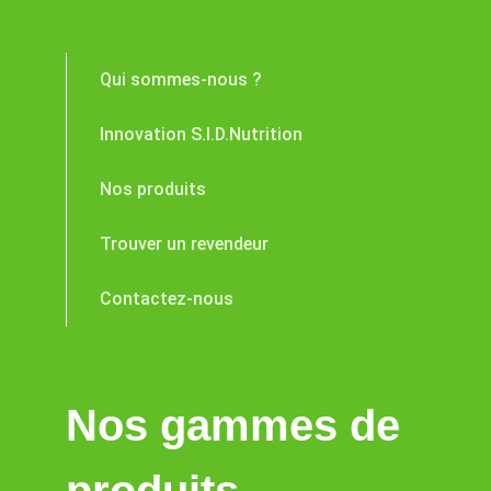
Qui sommes-nous ?
Innovation S.I.D.Nutrition
Nos produits
Trouver un revendeur
Contactez-nous
Nos gammes de