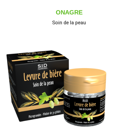
ONAGRE
Soin de la peau