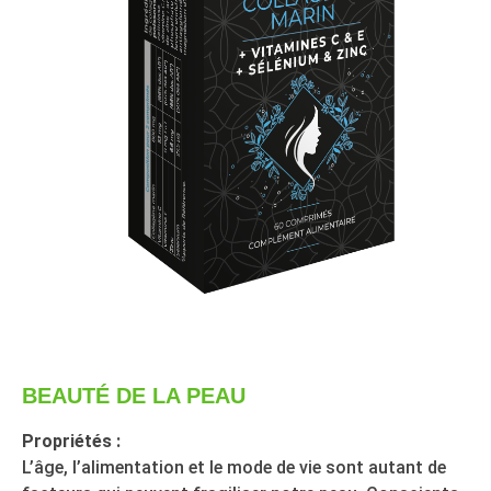
BEAUTÉ DE LA PEAU
Propriétés :
L’âge, l’alimentation et le mode de vie sont autant de