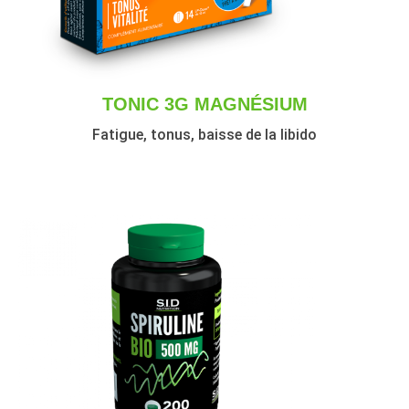
TONIC 3G MAGNÉSIUM
Fatigue, tonus, baisse de la libido