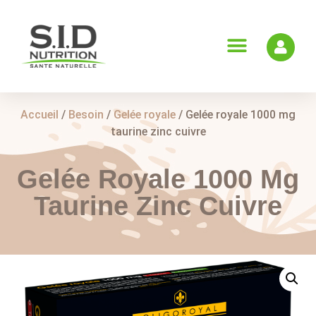
Accueil
/
Besoin
/
Gelée royale
/ Gelée royale 1000 mg
taurine zinc cuivre
Gelée Royale 1000 Mg
Taurine Zinc Cuivre