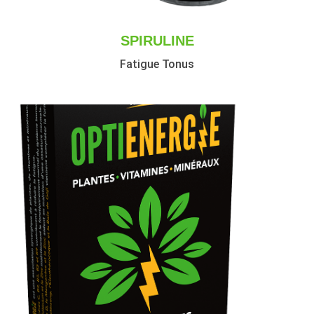
SPIRULINE
Fatigue Tonus