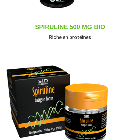
SPIRULINE 500 MG BIO
Riche en protéines