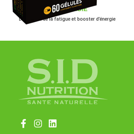
OPTIENERGIE
Diminuton de la fatigue et booster d’énergie