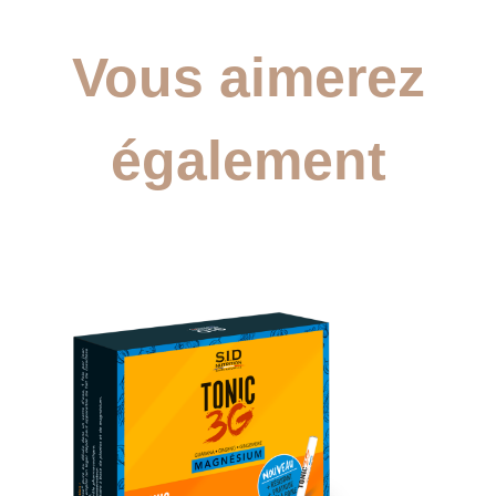
Vous aimerez
également