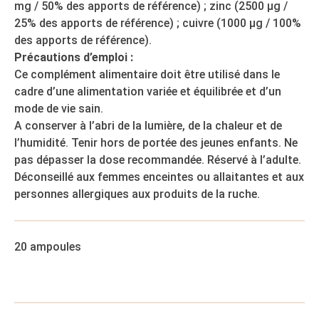
mg / 50% des apports de référence) ; zinc (2500 µg /
25% des apports de référence) ; cuivre (1000 µg / 100%
des apports de référence).
Précautions d’emploi :
Ce complément alimentaire doit être utilisé dans le
cadre d’une alimentation variée et équilibrée et d’un
mode de vie sain.
A conserver à l’abri de la lumière, de la chaleur et de
l’humidité. Tenir hors de portée des jeunes enfants. Ne
pas dépasser la dose recommandée. Réservé à l’adulte.
Déconseillé aux femmes enceintes ou allaitantes et aux
personnes allergiques aux produits de la ruche.
20 ampoules