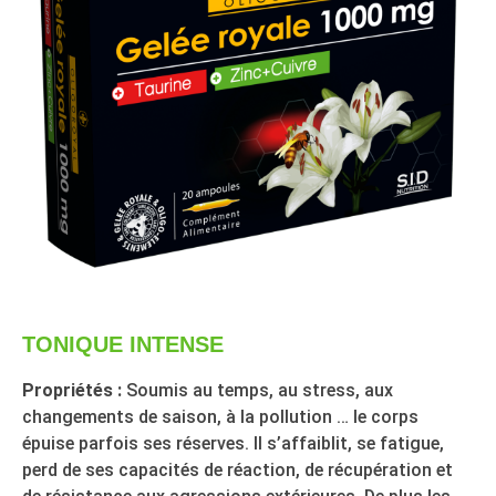
TONIQUE INTENSE
Propriétés :
Soumis au temps, au stress, aux
changements de saison, à la pollution … le corps
épuise parfois ses réserves. Il s’affaiblit, se fatigue,
perd de ses capacités de réaction, de récupération et