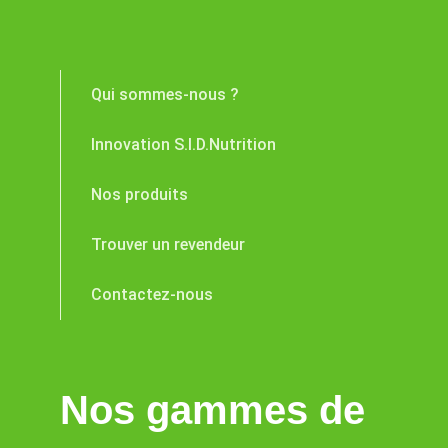
Qui sommes-nous ?
Innovation S.I.D.Nutrition
Nos produits
Trouver un revendeur
Contactez-nous
Nos gammes de