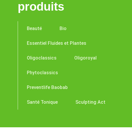
produits
Beauté
Bio
Essentiel Fluides et Plantes
Oligoclassics
Oligoroyal
Phytoclassics
Preventlife Baobab
Santé Tonique
Sculpting Act