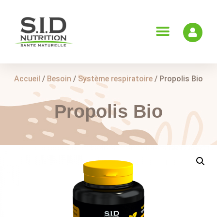
Accueil
/
Besoin
/
Système respiratoire
/ Propolis Bio
Propolis Bio