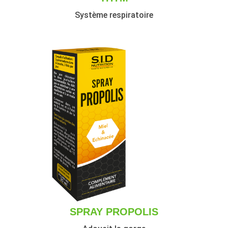
Système respiratoire
SPRAY PROPOLIS