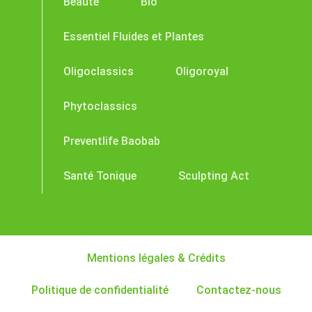
Beauté
Bio
Essentiel Fluides et Plantes
Oligoclassics
Oligoroyal
Phytoclassics
Preventlife Baobab
Santé Tonique
Sculpting Act
Mentions légales & Crédits
Politique de confidentialité
Contactez-nous