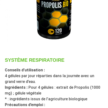
SYSTÈME RESPIRATOIRE
Conseils d’utilisation :
4 gélules par jour réparties dans la journée avec un
grand verre d’eau.
Ingrédients :
Pour 4 gélules : extrait de Propolis (1000
mg) ; gélule végétale
* : ingrédients issus de l’agriculture biologique
Précautions d’emploi :