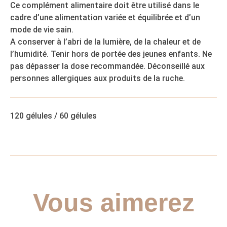
Ce complément alimentaire doit être utilisé dans le
cadre d’une alimentation variée et équilibrée et d’un
mode de vie sain.
A conserver à l’abri de la lumière, de la chaleur et de
l’humidité. Tenir hors de portée des jeunes enfants. Ne
pas dépasser la dose recommandée. Déconseillé aux
personnes allergiques aux produits de la ruche.
120 gélules / 60 gélules
Vous aimerez