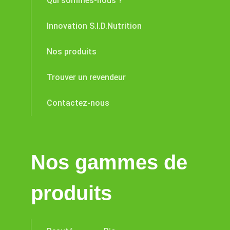
Qui sommes-nous ?
Innovation S.I.D.Nutrition
Nos produits
Trouver un revendeur
Contactez-nous
Nos gammes de
produits