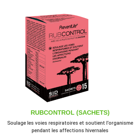
RUBCONTROL (SACHETS)
Soulage les voies respiratoires et soutient l’organisme
pendant les affections hivernales