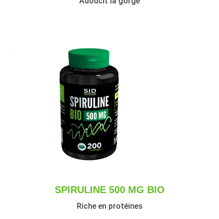
Adoucit la gorge
SPIRULINE 500 MG BIO
Riche en protéines