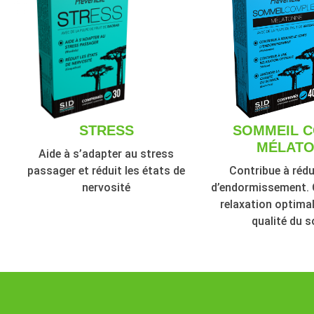
STRESS
SOMMEIL 
MÉLATO
Aide à s’adapter au stress
passager et réduit les états de
Contribue à rédu
nervosité
d’endormissement. 
relaxation optimal
qualité du 