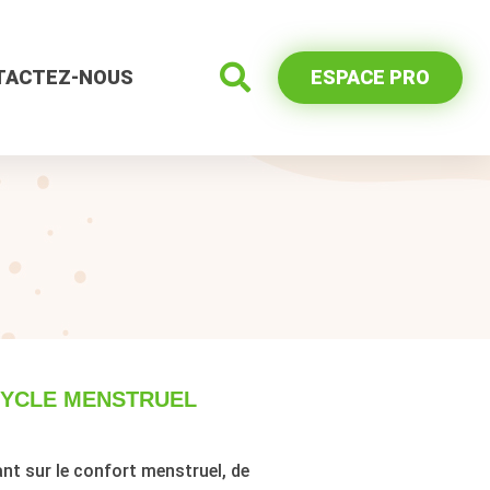
TACTEZ-NOUS
ESPACE PRO
 CYCLE MENSTRUEL
nt sur le confort menstruel, de