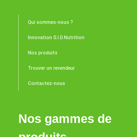
Qui sommes-nous ?
Innovation S.I.D.Nutrition
Nos produits
Trouver un revendeur
Contactez-nous
Nos gammes de