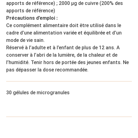
apports de référence) ; 2000 µg de cuivre (200% des
apports de référence)
Précautions d’emploi :
Ce complément alimentaire doit être utilisé dans le
cadre d’une alimentation variée et équilibrée et d’un
mode de vie sain.
Réservé à l’adulte et à l’enfant de plus de 12 ans. A
conserver à l’abri de la lumière, de la chaleur et de
l’humidité. Tenir hors de portée des jeunes enfants. Ne
pas dépasser la dose recommandée.
30 gélules de microgranules