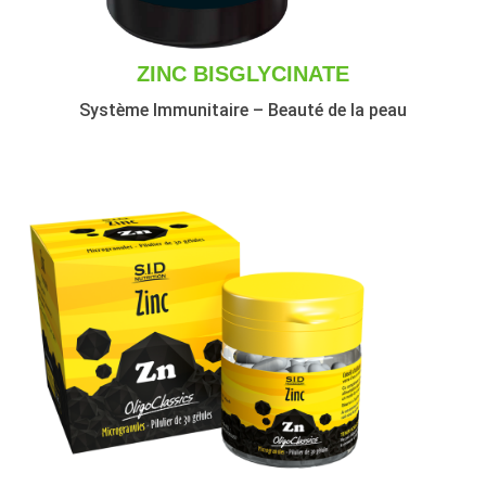
ZINC BISGLYCINATE
Système Immunitaire – Beauté de la peau