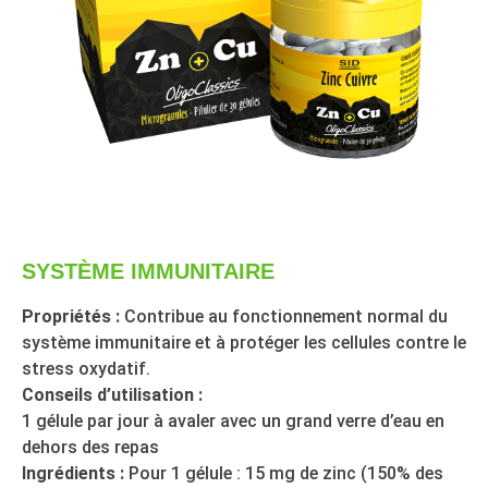
SYSTÈME IMMUNITAIRE
Propriétés :
Contribue au fonctionnement normal du
système immunitaire et à protéger les cellules contre le
stress oxydatif.
Conseils d’utilisation :
1 gélule par jour à avaler avec un grand verre d’eau en
dehors des repas
Ingrédients :
Pour 1 gélule : 15 mg de zinc (150% des