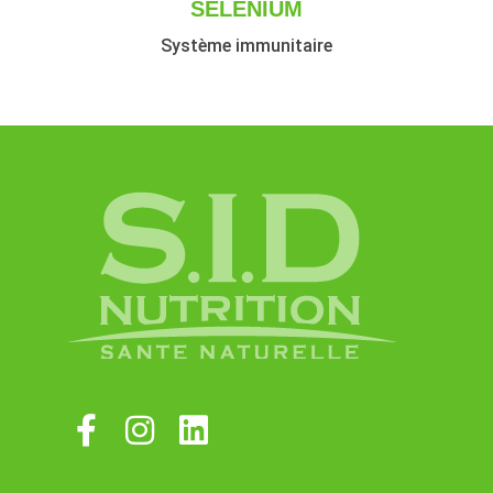
SÉLÉNIUM
Système immunitaire