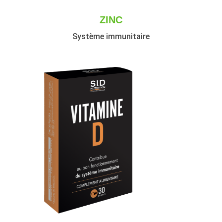
ZINC
Système immunitaire