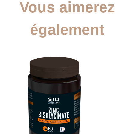
Vous aimerez
également