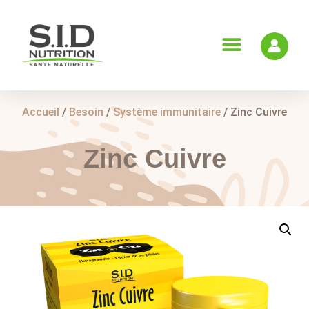
Accueil
/
Besoin
/
Système immunitaire
/ Zinc Cuivre
Zinc Cuivre