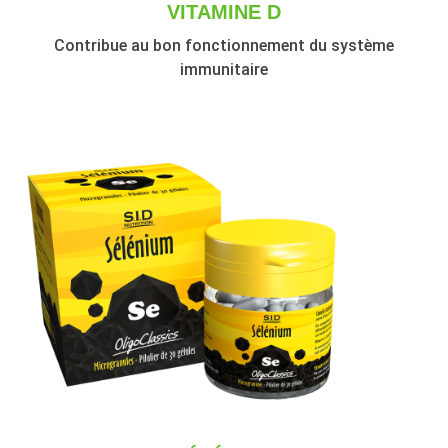
VITAMINE D
Contribue au bon fonctionnement du système
immunitaire