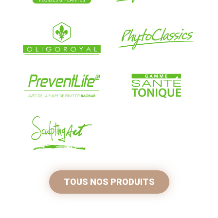
TOUS NOS PRODUITS