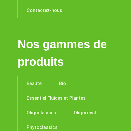
Contactez-nous
Nos gammes de
produits
Beauté
Bio
Essentiel Fluides et Plantes
Oligoclassics
Oligoroyal
Phytoclassics