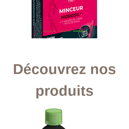
Découvrez nos
produits