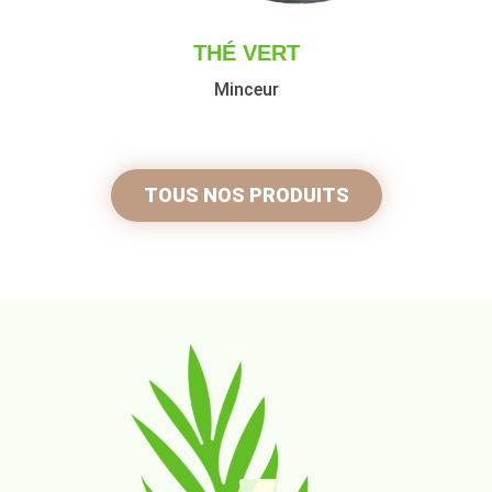
THÉ VERT
Minceur
TOUS NOS PRODUITS