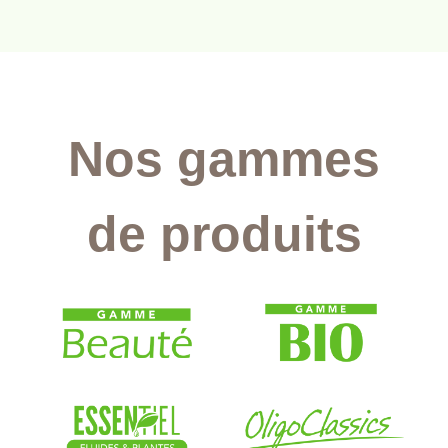
Nos gammes
de produits