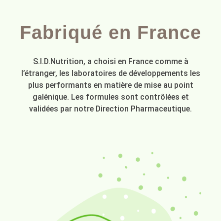
Fabriqué en France
S.I.D.Nutrition, a choisi en France comme à
l’étranger, les laboratoires de développements les
plus performants en matière de mise au point
galénique. Les formules sont contrôlées et
validées par notre Direction Pharmaceutique.