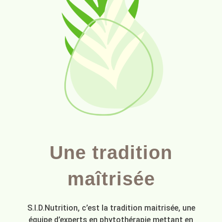
Une tradition
maîtrisée
S.I.D.Nutrition, c’est la tradition maitrisée, une
équipe d’experts en phytothérapie mettant en