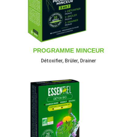
PROGRAMME MINCEUR
Détoxifier, Brûler, Drainer