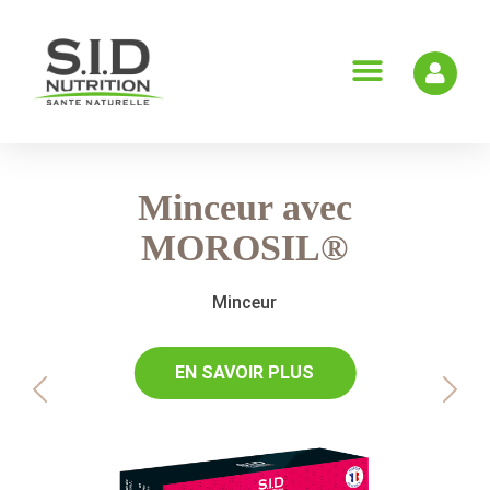
Minceur avec
MOROSIL®
Minceur
EN SAVOIR PLUS