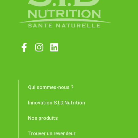
Qui sommes-nous ?
Innovation S.I.D.Nutrition
Nos produits
Trouver un revendeur