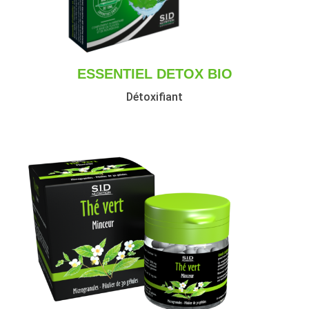
ESSENTIEL DETOX BIO
Détoxifiant