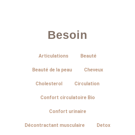
Besoin
Articulations
Beauté
Beauté de la peau
Cheveux
Cholesterol
Circulation
Confort circulatoire Bio
Confort urinaire
Décontractant musculaire
Detox