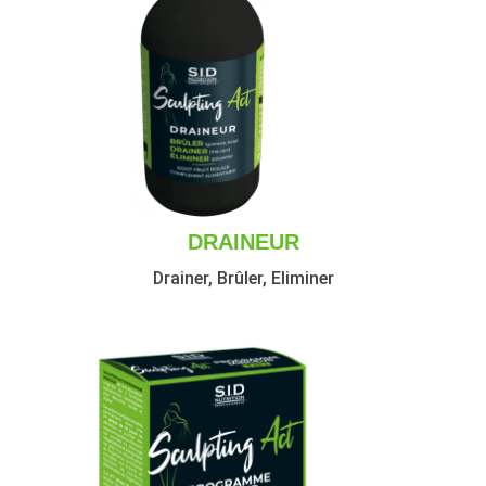
DRAINEUR
Drainer, Brûler, Eliminer