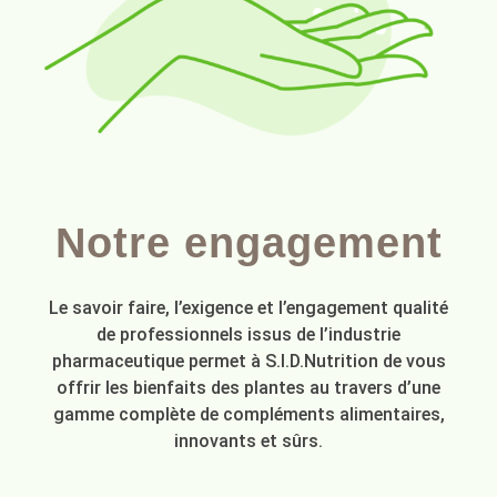
Notre engagement
Le savoir faire, l’exigence et l’engagement qualité
de professionnels issus de l’industrie
pharmaceutique permet à S.I.D.Nutrition de vous
offrir les bienfaits des plantes au travers d’une
gamme complète de compléments alimentaires,
innovants et sûrs.