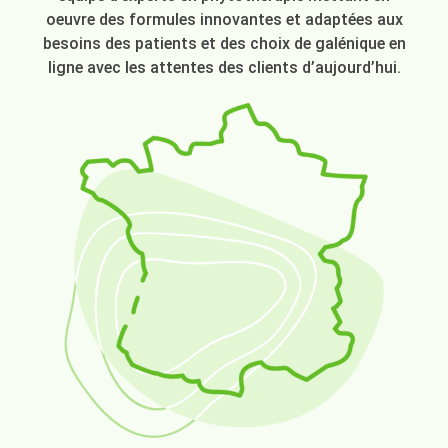
oeuvre des formules innovantes et adaptées aux
besoins des patients et des choix de galénique en
ligne avec les attentes des clients d’aujourd’hui.