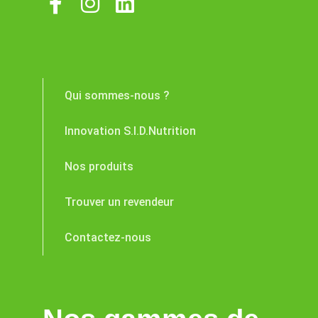
Qui sommes-nous ?
Innovation S.I.D.Nutrition
Nos produits
Trouver un revendeur
Contactez-nous