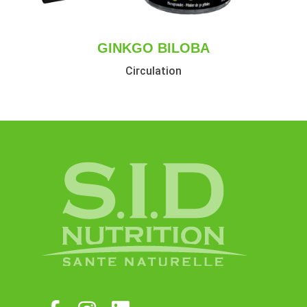
GINKGO BILOBA
Circulation