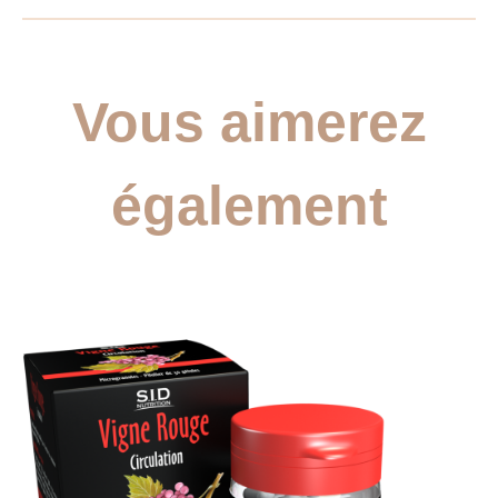
Vous aimerez
également