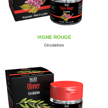
VIGNE ROUGE
Circulation