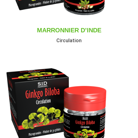
MARRONNIER D’INDE
Circulation