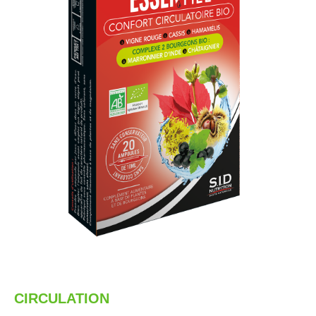
CIRCULATION