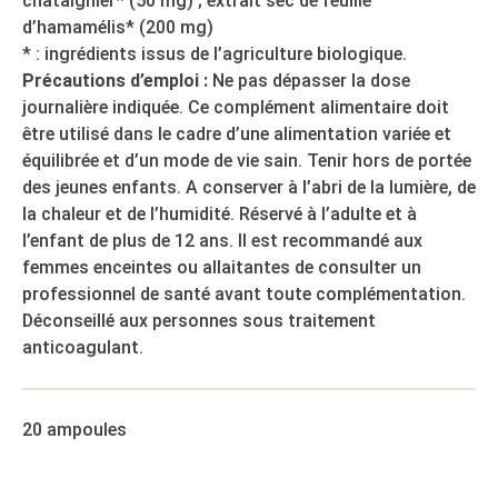
châtaignier* (50 mg) ; extrait sec de feuille
d’hamamélis* (200 mg)
* : ingrédients issus de l’agriculture biologique.
Précautions d’emploi :
Ne pas dépasser la dose
journalière indiquée. Ce complément alimentaire doit
être utilisé dans le cadre d’une alimentation variée et
équilibrée et d’un mode de vie sain. Tenir hors de portée
des jeunes enfants. A conserver à l’abri de la lumière, de
la chaleur et de l’humidité. Réservé à l’adulte et à
l’enfant de plus de 12 ans. Il est recommandé aux
femmes enceintes ou allaitantes de consulter un
professionnel de santé avant toute complémentation.
Déconseillé aux personnes sous traitement
anticoagulant.
20 ampoules