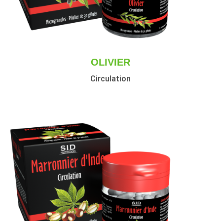
OLIVIER
Circulation