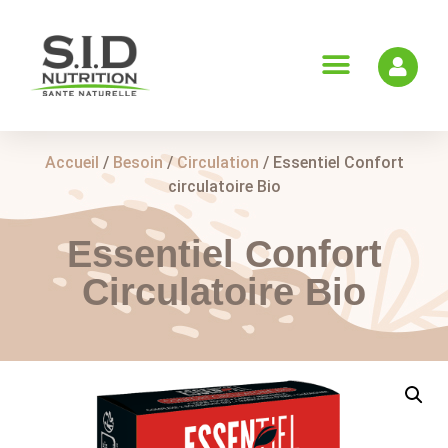
Accueil
/
Besoin
/
Circulation
/ Essentiel Confort
circulatoire Bio
Essentiel Confort
Circulatoire Bio