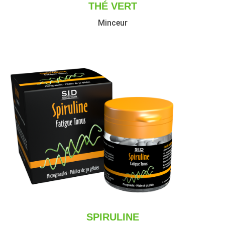
THÉ VERT
Minceur
SPIRULINE