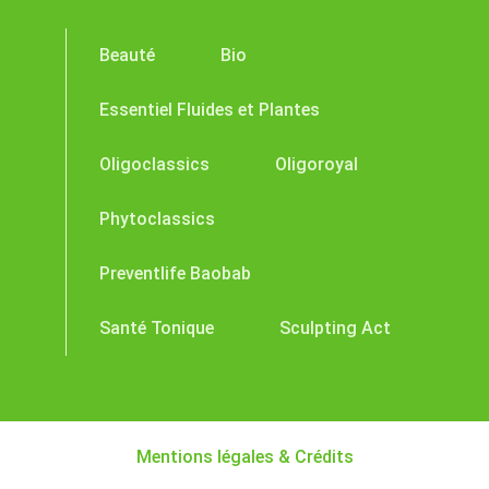
Beauté
Bio
Essentiel Fluides et Plantes
Oligoclassics
Oligoroyal
Phytoclassics
Preventlife Baobab
Santé Tonique
Sculpting Act
Mentions légales & Crédits