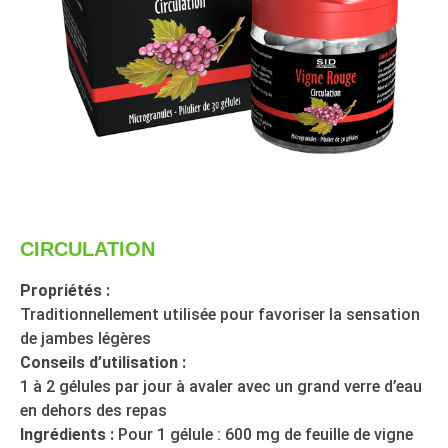
CIRCULATION
Propriétés :
Traditionnellement utilisée pour favoriser la sensation
de jambes légères
Conseils d’utilisation :
1 à 2 gélules par jour à avaler avec un grand verre d’eau
en dehors des repas
Ingrédients :
Pour 1 gélule : 600 mg de feuille de vigne