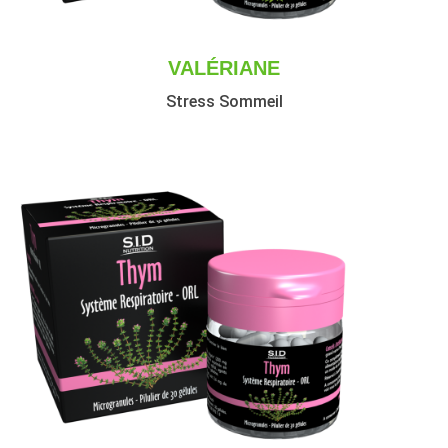
VALÉRIANE
Stress Sommeil