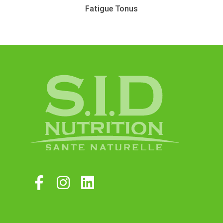
Fatigue Tonus