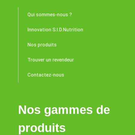
Qui sommes-nous ?
Innovation S.I.D.Nutrition
Nos produits
Trouver un revendeur
Contactez-nous
Nos gammes de
produits