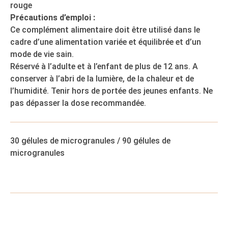
rouge
Précautions d’emploi :
Ce complément alimentaire doit être utilisé dans le
cadre d’une alimentation variée et équilibrée et d’un
mode de vie sain.
Réservé à l’adulte et à l’enfant de plus de 12 ans. A
conserver à l’abri de la lumière, de la chaleur et de
l’humidité. Tenir hors de portée des jeunes enfants. Ne
pas dépasser la dose recommandée.
30 gélules de microgranules / 90 gélules de
microgranules