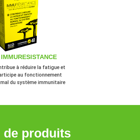
IMMURESISTANCE
tribue à réduire la fatigue et
articipe au fonctionnement
mal du système immunitaire
de produits