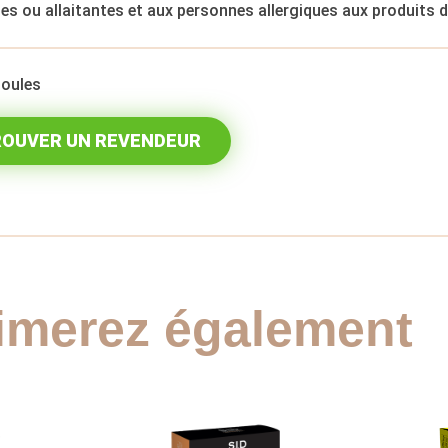
es ou allaitantes et aux personnes allergiques aux produits d
oules
OUVER UN REVENDEUR
imerez également