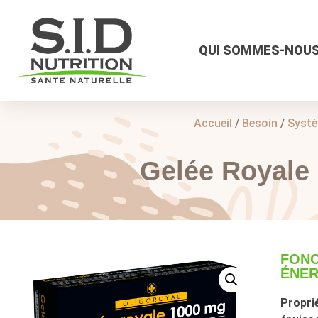
QUI SOMMES-NOUS
Accueil
/
Besoin
/
Systè
Gelée Royale
FONC
ÉNER
Proprié