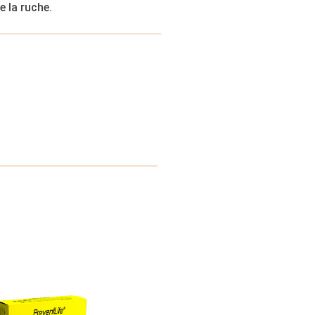
e la ruche.