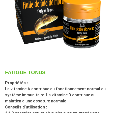
FATIGUE TONUS
Propriétés :
La vitamine A contribue au fonctionnement normal du
système immunitaire. La vitamine D contribue au
maintien d’une ossature normale
Conseils d’utilisation :