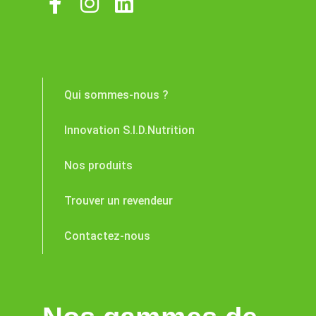
Qui sommes-nous ?
Innovation S.I.D.Nutrition
Nos produits
Trouver un revendeur
Contactez-nous