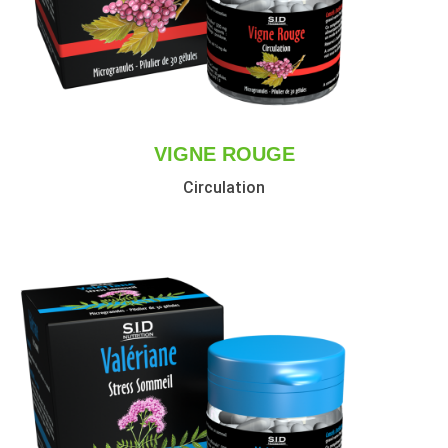
VIGNE ROUGE
Circulation