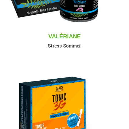
VALÉRIANE
Stress Sommeil