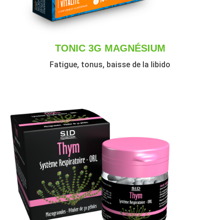
TONIC 3G MAGNÉSIUM
Fatigue, tonus, baisse de la libido