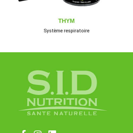
THYM
Système respiratoire