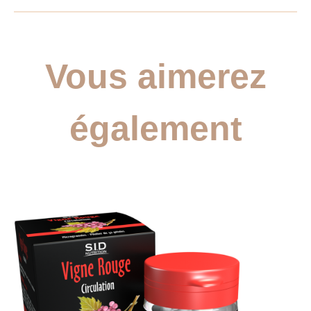
Vous aimerez
également