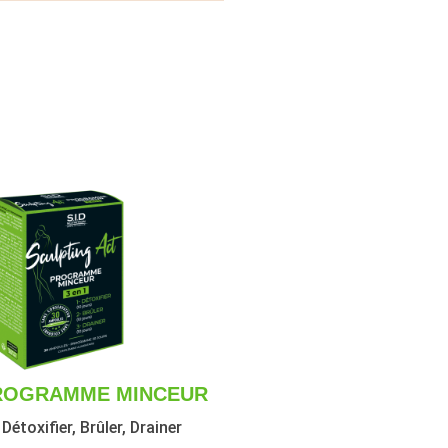
ROGRAMME MINCEUR
Détoxifier, Brûler, Drainer