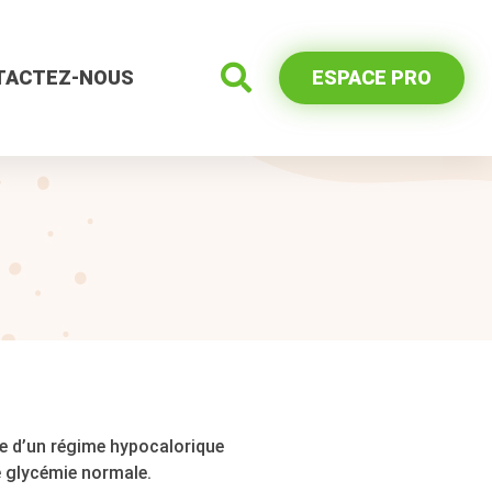
TACTEZ-NOUS
ESPACE PRO
 d’un régime hypocalorique
e glycémie normale.