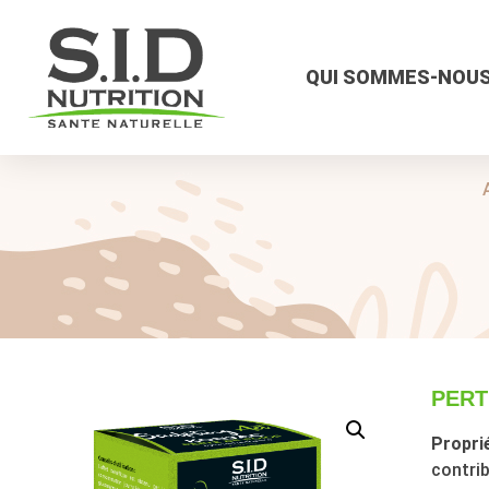
QUI SOMMES-NOUS
PERT
Proprié
contrib