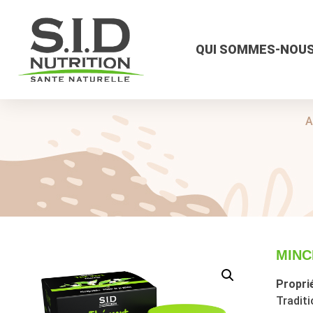
QUI SOMMES-NOUS
A
MINC
Proprié
Traditi