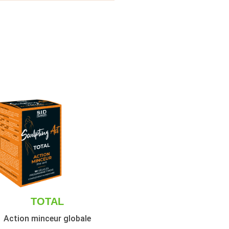
TOTAL
Action minceur globale