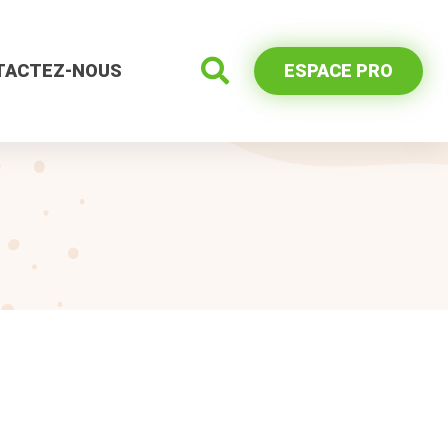
TACTEZ-NOUS
ESPACE PRO