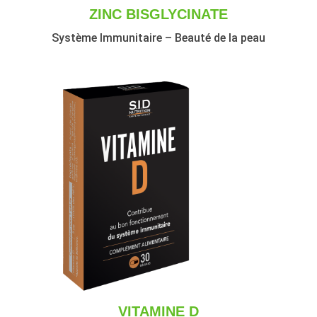
ZINC BISGLYCINATE
Système Immunitaire – Beauté de la peau
VITAMINE D