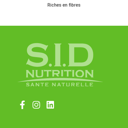
Riches en fibres