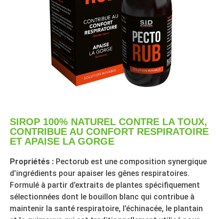
SIROP 100% NATUREL CONTRE LA TOUX,
CONTRIBUE AU CONFORT RESPIRATOIRE
ET APAISE LA GORGE
Propriétés :
Pectorub est une composition synergique
d’ingrédients pour apaiser les gênes respiratoires.
Formulé à partir d’extraits de plantes spécifiquement
sélectionnées dont le bouillon blanc qui contribue à
maintenir la santé respiratoire, l’échinacée, le plantain