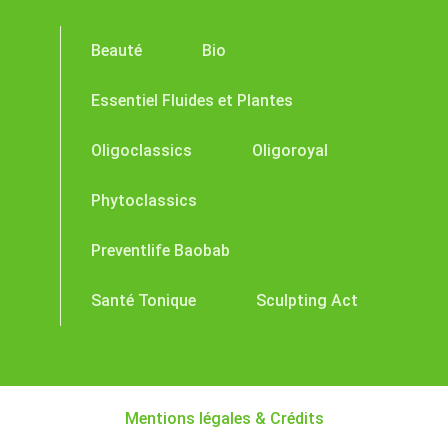
Beauté
Bio
Essentiel Fluides et Plantes
Oligoclassics
Oligoroyal
Phytoclassics
Preventlife Baobab
Santé Tonique
Sculpting Act
Mentions légales & Crédits