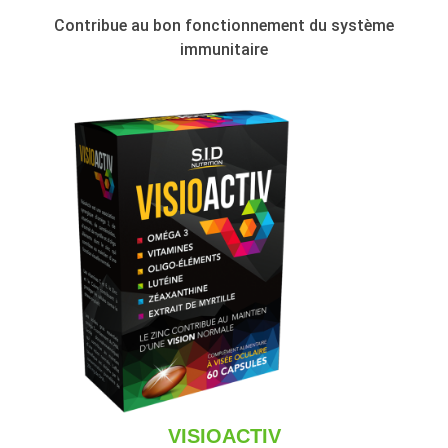
Contribue au bon fonctionnement du système
immunitaire
VISIOACTIV