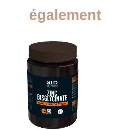
également