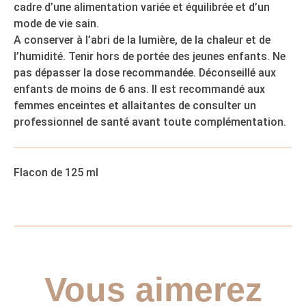
cadre d’une alimentation variée et équilibrée et d’un
mode de vie sain.
A conserver à l’abri de la lumière, de la chaleur et de
l’humidité. Tenir hors de portée des jeunes enfants. Ne
pas dépasser la dose recommandée. Déconseillé aux
enfants de moins de 6 ans. Il est recommandé aux
femmes enceintes et allaitantes de consulter un
professionnel de santé avant toute complémentation.
Flacon de 125 ml
Vous aimerez