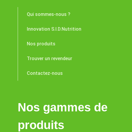
Qui sommes-nous ?
Innovation S.I.D.Nutrition
Nos produits
Trouver un revendeur
Contactez-nous
Nos gammes de
produits