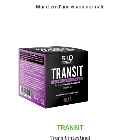
Maintien d’une vision normale
TRANSIT
Transit intestinal