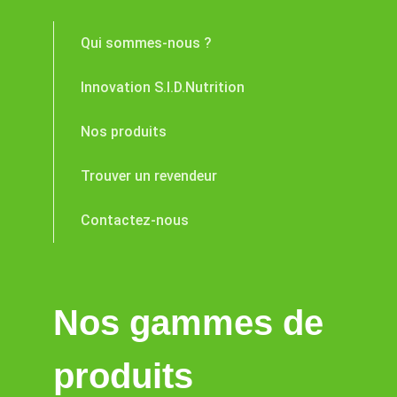
Qui sommes-nous ?
Innovation S.I.D.Nutrition
Nos produits
Trouver un revendeur
Contactez-nous
Nos gammes de
produits