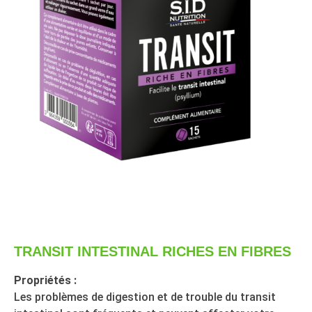
TRANSIT INTESTINAL RICHES EN FIBRES
Propriétés :
Les problèmes de digestion et de trouble du transit