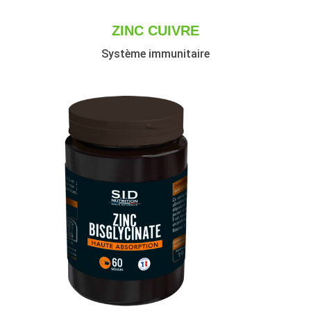
ZINC CUIVRE
Système immunitaire