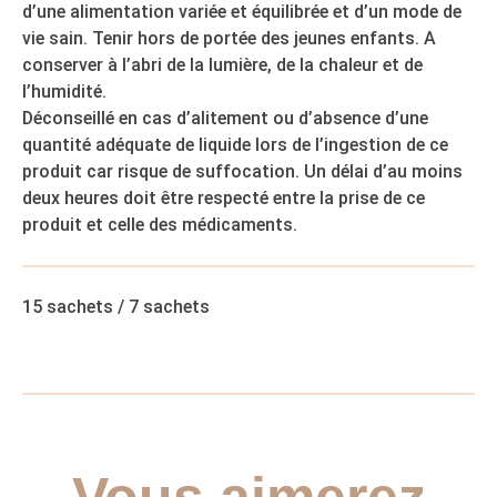
d’une alimentation variée et équilibrée et d’un mode de
vie sain. Tenir hors de portée des jeunes enfants. A
conserver à l’abri de la lumière, de la chaleur et de
l’humidité.
Déconseillé en cas d’alitement ou d’absence d’une
quantité adéquate de liquide lors de l’ingestion de ce
produit car risque de suffocation. Un délai d’au moins
deux heures doit être respecté entre la prise de ce
produit et celle des médicaments.
15 sachets / 7 sachets
Vous aimerez