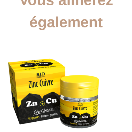
également