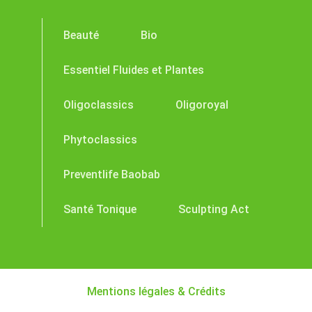
Beauté
Bio
Essentiel Fluides et Plantes
Oligoclassics
Oligoroyal
Phytoclassics
Preventlife Baobab
Santé Tonique
Sculpting Act
Mentions légales & Crédits