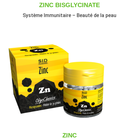
ZINC BISGLYCINATE
Système Immunitaire – Beauté de la peau
ZINC