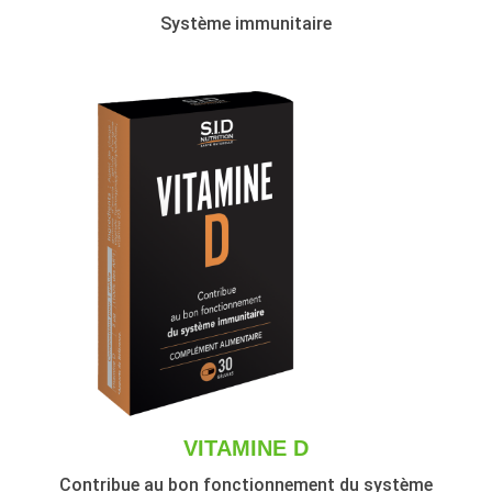
Système immunitaire
VITAMINE D
Contribue au bon fonctionnement du système