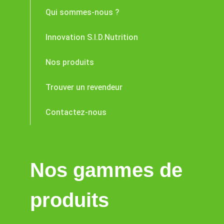
Qui sommes-nous ?
Innovation S.I.D.Nutrition
Nos produits
Trouver un revendeur
Contactez-nous
Nos gammes de
produits