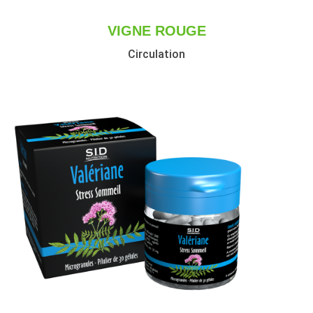
VIGNE ROUGE
Circulation