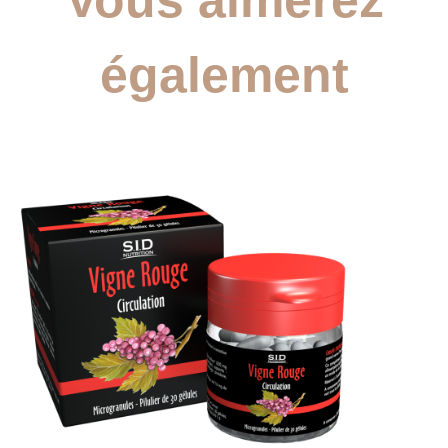
également