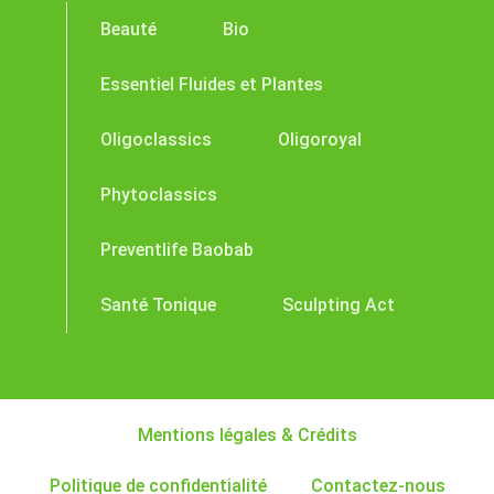
Beauté
Bio
Essentiel Fluides et Plantes
Oligoclassics
Oligoroyal
Phytoclassics
Preventlife Baobab
Santé Tonique
Sculpting Act
Mentions légales & Crédits
Politique de confidentialité
Contactez-nous