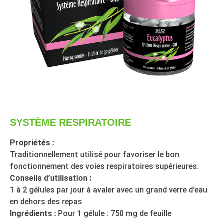
SYSTÈME RESPIRATOIRE
Propriétés :
Traditionnellement utilisé pour favoriser le bon
fonctionnement des voies respiratoires supérieures.
Conseils d’utilisation :
1 à 2 gélules par jour à avaler avec un grand verre d’eau
en dehors des repas
Ingrédients :
Pour 1 gélule : 750 mg de feuille