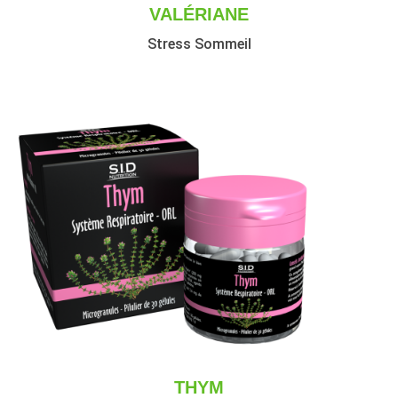
VALÉRIANE
Stress Sommeil
THYM