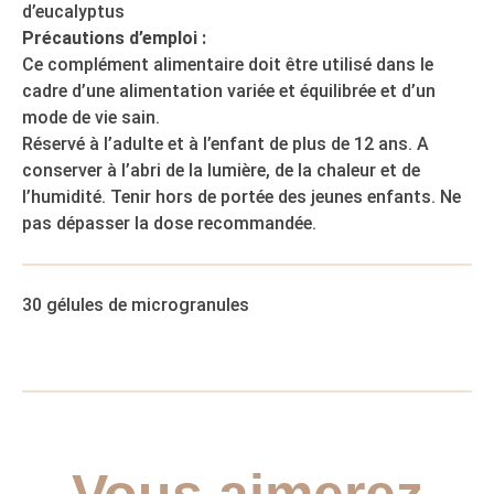
d’eucalyptus
Précautions d’emploi :
Ce complément alimentaire doit être utilisé dans le
cadre d’une alimentation variée et équilibrée et d’un
mode de vie sain.
Réservé à l’adulte et à l’enfant de plus de 12 ans. A
conserver à l’abri de la lumière, de la chaleur et de
l’humidité. Tenir hors de portée des jeunes enfants. Ne
pas dépasser la dose recommandée.
30 gélules de microgranules
Vous aimerez