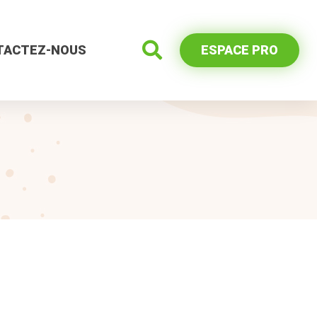
TACTEZ-NOUS
ESPACE PRO