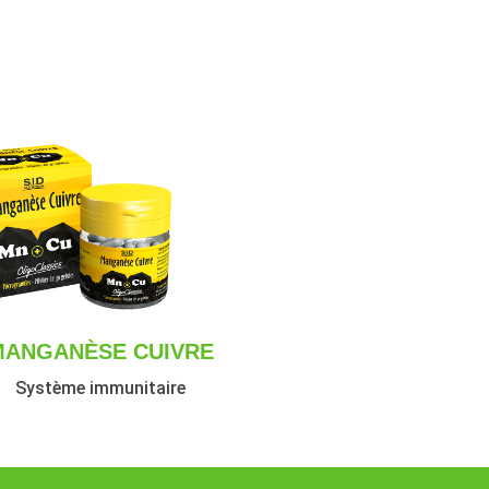
MANGANÈSE CUIVRE
Système immunitaire