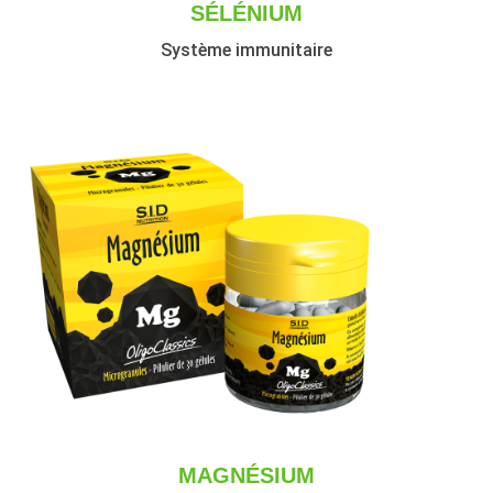
SÉLÉNIUM
Système immunitaire
MAGNÉSIUM