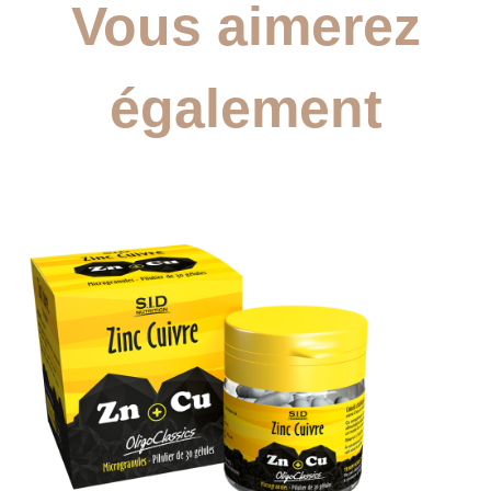
Vous aimerez
également