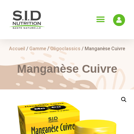
Accueil
/
Gamme
/
Oligoclassics
/ Manganèse Cuivre
Manganèse Cuivre