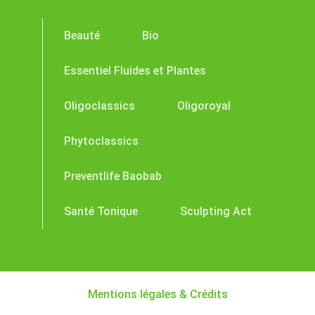
Beauté
Bio
Essentiel Fluides et Plantes
Oligoclassics
Oligoroyal
Phytoclassics
Preventlife Baobab
Santé Tonique
Sculpting Act
Mentions légales & Crédits