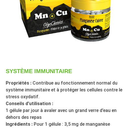
SYSTÈME IMMUNITAIRE
Propriétés :
Contribue au fonctionnement normal du
système immunitaire et à protéger les cellules contre le
stress oxydatif.
Conseils d’utilisation :
1 gélule par jour à avaler avec un grand verre d’eau en
dehors des repas
Ingrédients :
Pour 1 gélule : 3,5 mg de manganèse