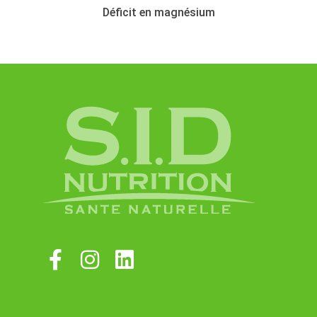
Déficit en magnésium