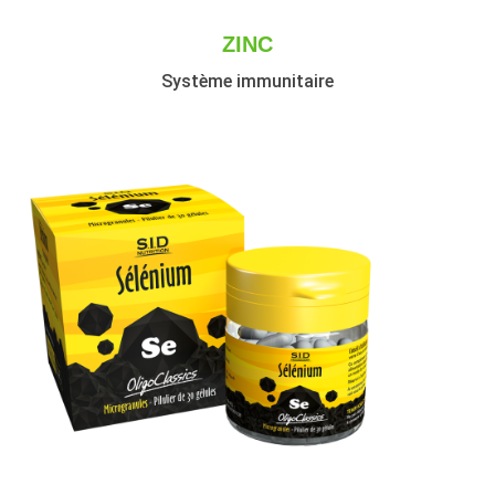
ZINC
Système immunitaire