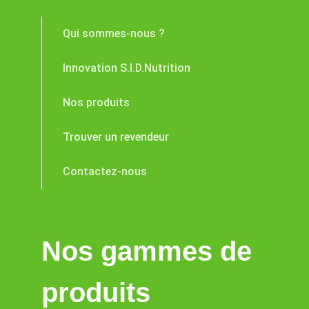
Qui sommes-nous ?
Innovation S.I.D.Nutrition
Nos produits
Trouver un revendeur
Contactez-nous
Nos gammes de
produits