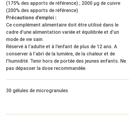
(175% des apports de référence) ; 2000 µg de cuivre
(200% des apports de référence)
Précautions d’emploi :
Ce complément alimentaire doit être utilisé dans le
cadre d’une alimentation variée et équilibrée et d’un
mode de vie sain.
Réservé à l’adulte et à l’enfant de plus de 12 ans. A
conserver à l’abri de la lumière, de la chaleur et de
l’humidité. Tenir hors de portée des jeunes enfants. Ne
pas dépasser la dose recommandée.
30 gélules de microgranules