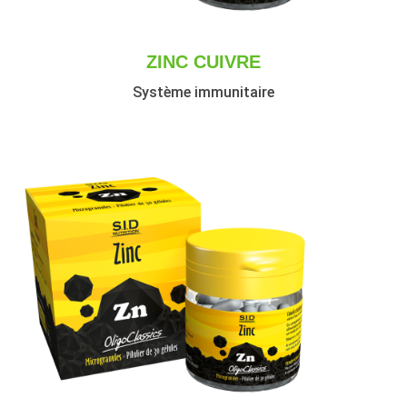
ZINC CUIVRE
Système immunitaire